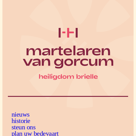
nieuws
historie
steun ons
plan uw bedevaart