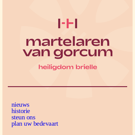
nieuws
historie
steun ons
plan uw bedevaart