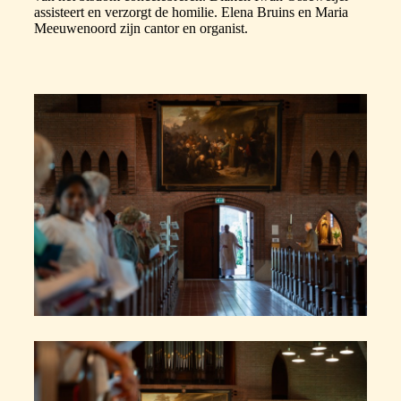
assisteert en verzorgt de homilie. Elena Bruins en Maria
Meeuwenoord zijn cantor en organist.