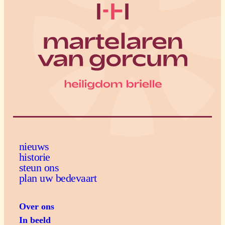
nieuws
historie
steun ons
plan uw bedevaart
Over ons
In beeld