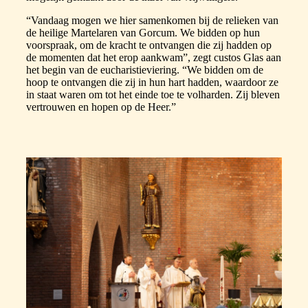
“Vandaag mogen we hier samenkomen bij de relieken van
de heilige Martelaren van Gorcum. We bidden op hun
voorspraak, om de kracht te ontvangen die zij hadden op
de momenten dat het erop aankwam”, zegt custos Glas aan
het begin van de eucharistieviering. “We bidden om de
hoop te ontvangen die zij in hun hart hadden, waardoor ze
in staat waren om tot het einde toe te volharden. Zij bleven
vertrouwen en hopen op de Heer.”