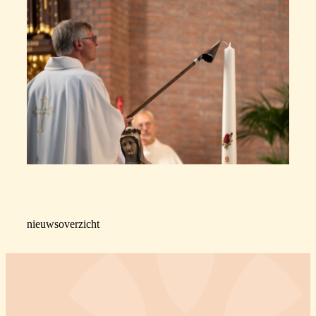
nieuwsoverzicht