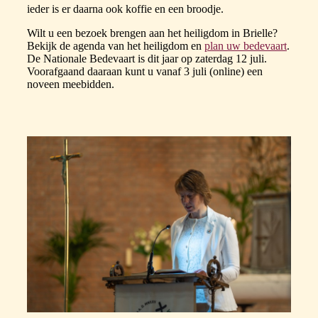
ieder is er daarna ook koffie en een broodje.
Wilt u een bezoek brengen aan het heiligdom in Brielle?
Bekijk de agenda van het heiligdom en
plan uw bedevaart
.
De Nationale Bedevaart is dit jaar op zaterdag 12 juli.
Voorafgaand daaraan kunt u vanaf 3 juli (online) een
noveen meebidden.