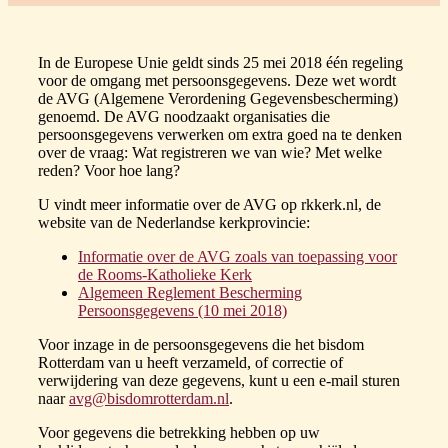
In de Europese Unie geldt sinds 25 mei 2018 één regeling
voor de omgang met persoonsgegevens. Deze wet wordt
de AVG (Algemene Verordening Gegevensbescherming)
genoemd. De AVG noodzaakt organisaties die
persoonsgegevens verwerken om extra goed na te denken
over de vraag: Wat registreren we van wie? Met welke
reden? Voor hoe lang?
U vindt meer informatie over de AVG op rkkerk.nl, de
website van de Nederlandse kerkprovincie:
Informatie over de AVG zoals van toepassing voor
de Rooms-Katholieke Kerk
Algemeen Reglement Bescherming
Persoonsgegevens (10 mei 2018)
Voor inzage in de persoonsgegevens die het bisdom
Rotterdam van u heeft verzameld, of correctie of
verwijdering van deze gegevens, kunt u een e-mail sturen
naar
avg@bisdomrotterdam.nl
.
Voor gegevens die betrekking hebben op uw