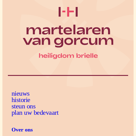
nieuws
historie
steun ons
plan uw bedevaart
Over ons