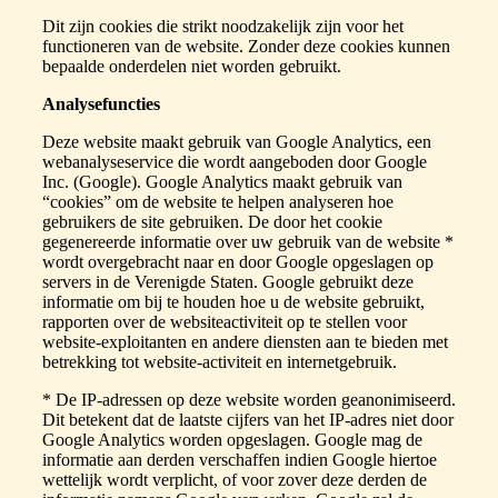
Dit zijn cookies die strikt noodzakelijk zijn voor het
functioneren van de website. Zonder deze cookies kunnen
bepaalde onderdelen niet worden gebruikt.
Analysefuncties
Deze website maakt gebruik van Google Analytics, een
webanalyseservice die wordt aangeboden door Google
Inc. (Google). Google Analytics maakt gebruik van
“cookies” om de website te helpen analyseren hoe
gebruikers de site gebruiken. De door het cookie
gegenereerde informatie over uw gebruik van de website *
wordt overgebracht naar en door Google opgeslagen op
servers in de Verenigde Staten. Google gebruikt deze
informatie om bij te houden hoe u de website gebruikt,
rapporten over de websiteactiviteit op te stellen voor
website-exploitanten en andere diensten aan te bieden met
betrekking tot website-activiteit en internetgebruik.
* De IP-adressen op deze website worden geanonimiseerd.
Dit betekent dat de laatste cijfers van het IP-adres niet door
Google Analytics worden opgeslagen. Google mag de
informatie aan derden verschaffen indien Google hiertoe
wettelijk wordt verplicht, of voor zover deze derden de