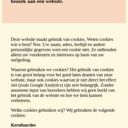
bezoek aan een website.
Deze website maakt gebruik van cookies. Weten cookies
wie u bent? Nee. Uw naam, adres, leeftijd en andere
persoonlijke gegevens weet een cookie niet. Ze onthouden
alleen uw voorkeuren en interesses op basis van uw
surfgedrag.
Waarom gebruiken we cookies? Het gebruik van cookies
is van groot belang voor het goed laten draaien van onze
website, maar ook cookies waarvan je niet direct het effect
ziet (zoals Google Analytics) zijn zeer belangrijk. Zonder
anonieme input van bezoekers hebben wij geen beeld van
het gebruik van de website en hoe we hem kunnen
verbeteren.
Welke cookies gebruiken wij? Wij gebruiken de volgende
cookies:
Kernfuncties