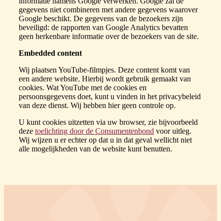
informatie namens Google verwerken. Google zal de
gegevens niet combineren met andere gegevens waarover
Google beschikt. De gegevens van de bezoekers zijn
beveiligd: de rapporten van Google Analytics bevatten
geen herkenbare informatie over de bezoekers van de site.
Embedded content
Wij plaatsen YouTube-filmpjes. Deze content komt van
een andere website. Hierbij wordt gebruik gemaakt van
cookies. Wat YouTube met de cookies en
persoonsgegevens doet, kunt u vinden in het privacybeleid
van deze dienst. Wij hebben hier geen controle op.
U kunt cookies uitzetten via uw browser, zie bijvoorbeeld
deze
toelichting door de Consumentenbond
voor uitleg.
Wij wijzen u er echter op dat u in dat geval wellicht niet
alle mogelijkheden van de website kunt benutten.