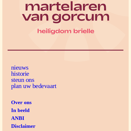
nieuws
historie
steun ons
plan uw bedevaart
Over ons
In beeld
ANBI
Disclaimer