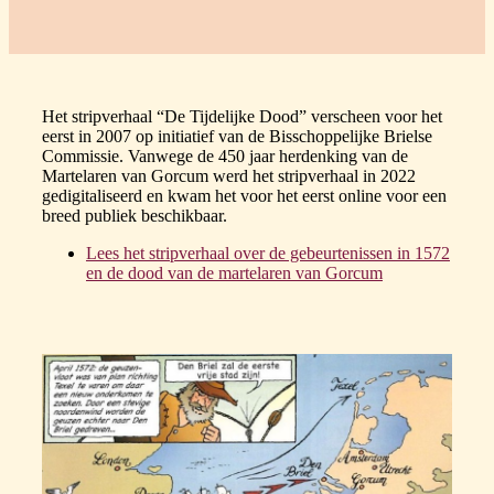
Het stripverhaal “De Tijdelijke Dood” verscheen voor het
eerst in 2007 op initiatief van de Bisschoppelijke Brielse
Commissie. Vanwege de 450 jaar herdenking van de
Martelaren van Gorcum werd het stripverhaal in 2022
gedigitaliseerd en kwam het voor het eerst online voor een
breed publiek beschikbaar.
Lees het stripverhaal over de gebeurtenissen in 1572
en de dood van de martelaren van Gorcum